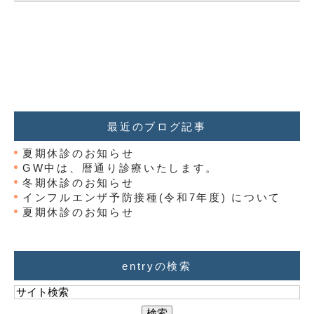
最近のブログ記事
夏期休診のお知らせ
GW中は、暦通り診療いたします。
冬期休診のお知らせ
インフルエンザ予防接種(令和7年度) について
夏期休診のお知らせ
entryの検索