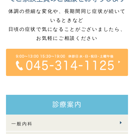
体調の些細な変化や、長期間同じ症状が続いて
いるときなど
日頃の症状で気になることがございましたら、
お気軽にご相談ください
診療案内
一般内科