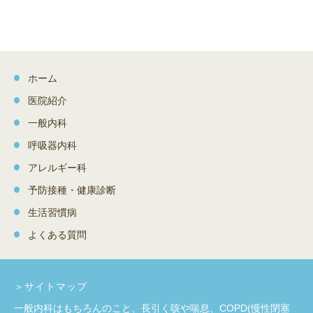
ホーム
医院紹介
一般内科
呼吸器内科
アレルギー科
予防接種・健康診断
生活習慣病
よくある質問
＞サイトマップ
一般内科はもちろんのこと、長引く咳や喘息、COPD(慢性閉塞