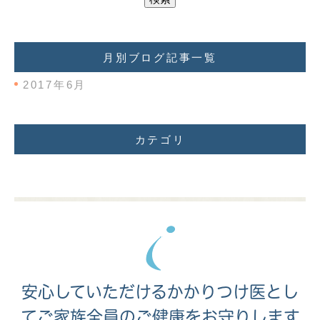
月別ブログ記事一覧
2017年6月
カテゴリ
安心していただけるかかりつけ医とし
て
ご家族全員のご健康をお守りします