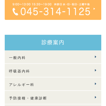
診療案内
一般内科
呼吸器内科
アレルギー科
予防接種・健康診断