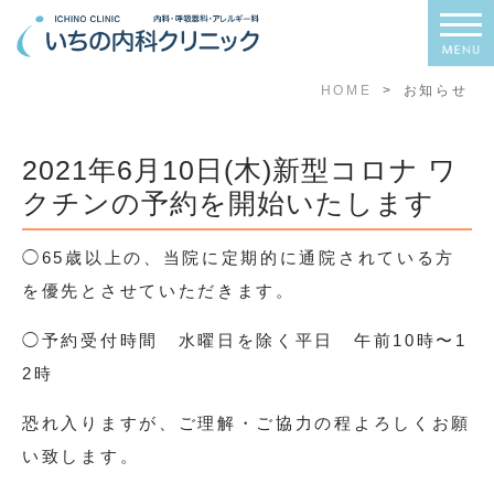
HOME
お知らせ
2021年6月10日(木)新型コロナ ワ
クチンの予約を開始いたします
◯65歳以上の、当院に定期的に通院されている方
を優先とさせていただきます。
◯予約受付時間 水曜日を除く平日 午前10時〜1
2時
恐れ入りますが、ご理解・ご協力の程よろしくお願
い致します。