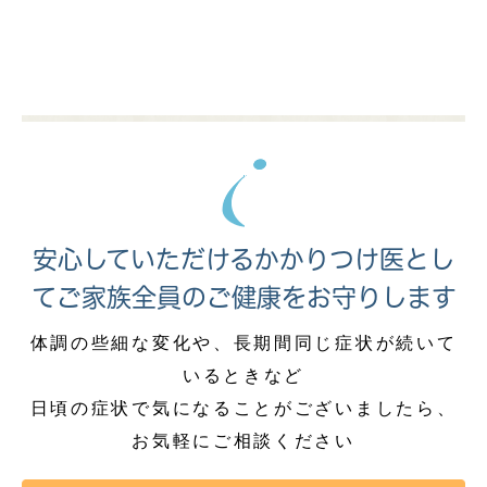
安心していただけるかかりつけ医とし
て
ご家族全員のご健康をお守りします
体調の些細な変化や、長期間同じ症状が続いて
いるときなど
日頃の症状で気になることがございましたら、
お気軽にご相談ください