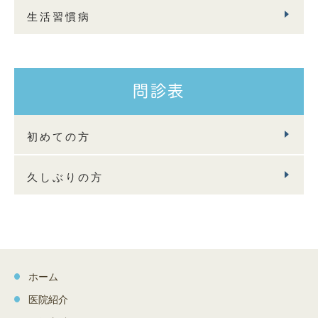
生活習慣病
問診表
初めての方
久しぶりの方
ホーム
医院紹介